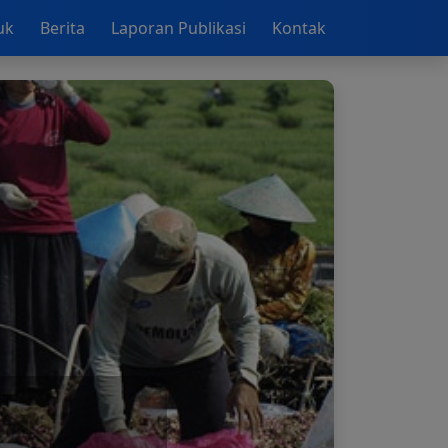
uk
Berita
Laporan Publikasi
Kontak