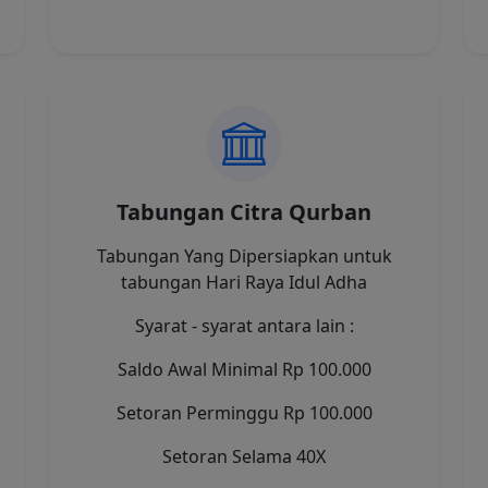
Tabungan Citra Qurban
Tabungan Yang Dipersiapkan untuk
tabungan Hari Raya Idul Adha
Syarat - syarat antara lain :
Saldo Awal Minimal Rp 100.000
Setoran Perminggu Rp 100.000
Setoran Selama 40X