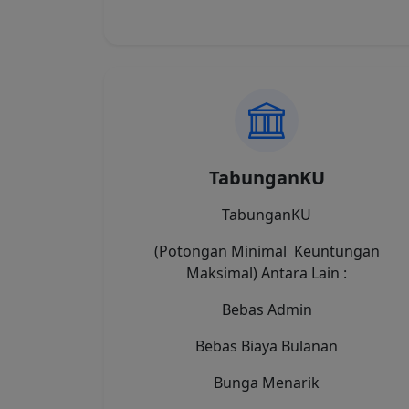
TabunganKU
TabunganKU
(Potongan Minimal Keuntungan
Maksimal) Antara Lain :
Bebas Admin
Bebas Biaya Bulanan
Bunga Menarik