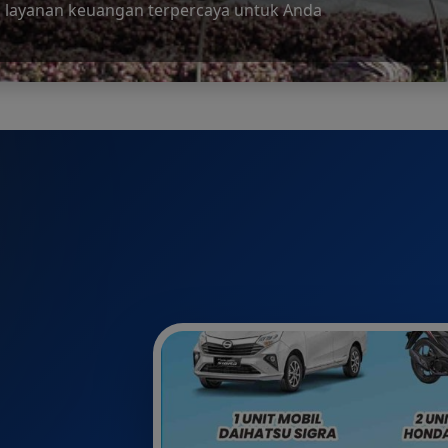
n Daerah Untuk Lebih Baik Lagi