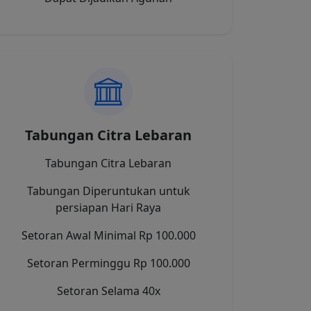
Tabungan Citra Lebaran
Tabungan Citra Lebaran
Tabungan Diperuntukan untuk
persiapan Hari Raya
Setoran Awal Minimal Rp 100.000
Setoran Perminggu Rp 100.000
Setoran Selama 40x