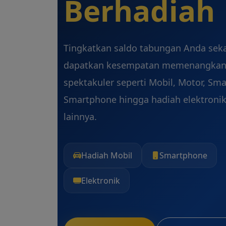
Berhadiah
Tingkatkan saldo tabungan Anda sek
dapatkan kesempatan memenangkan
spektakuler seperti Mobil, Motor, Sma
Smartphone hingga hadiah elektroni
lainnya.
Hadiah Mobil
Smartphone
Elektronik